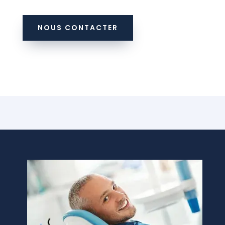
NOUS CONTACTER