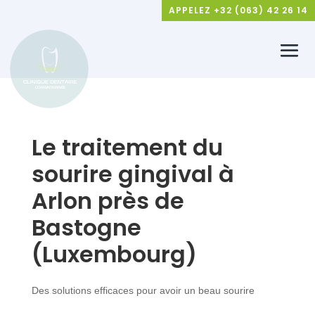
APPELEZ +32 (063) 42 26 14
Le traitement du
sourire gingival à
Arlon près de
Bastogne
(Luxembourg)
Des solutions efficaces pour avoir un beau sourire