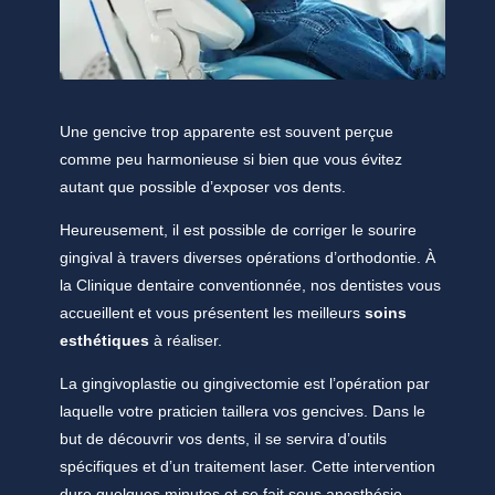
Une gencive trop apparente est souvent perçue
comme peu harmonieuse si bien que vous évitez
autant que possible d’exposer vos dents.
Heureusement, il est possible de corriger le sourire
gingival à travers diverses opérations d’orthodontie. À
la Clinique dentaire conventionnée, nos dentistes vous
accueillent et vous présentent les meilleurs
soins
esthétiques
à réaliser.
La gingivoplastie ou gingivectomie est l’opération par
laquelle votre praticien taillera vos gencives. Dans le
but de découvrir vos dents, il se servira d’outils
spécifiques et d’un traitement laser. Cette intervention
dure quelques minutes et se fait sous anesthésie