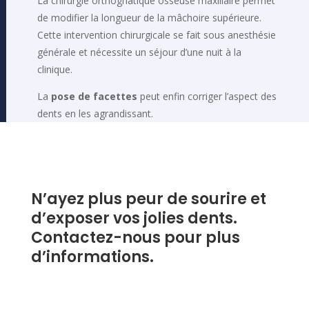
La chirurgie orthognatique osseuse maxillaire permet
de modifier la longueur de la mâchoire supérieure.
Cette intervention chirurgicale se fait sous anesthésie
générale et nécessite un séjour d’une nuit à la
clinique.
La
pose de facettes
peut enfin corriger l’aspect des
dents en les agrandissant.
N’ayez plus peur de sourire et
d’exposer vos jolies dents.
Contactez-nous pour plus
d’informations.