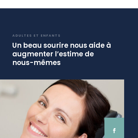
ADULTES ET ENFANTS
Un beau sourire nous aide à
augmenter l’estime de
nous-mêmes