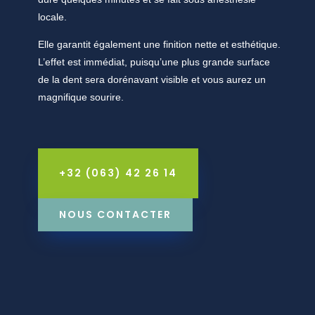
locale.
Elle garantit également une finition nette et esthétique.
L’effet est immédiat, puisqu’une plus grande surface
de la dent sera dorénavant visible et vous aurez un
magnifique sourire.
+32 (063) 42 26 14
NOUS CONTACTER