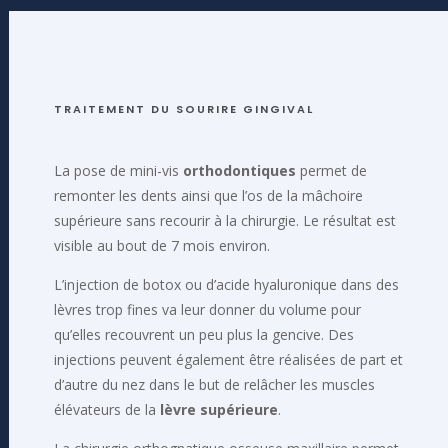
TRAITEMENT DU SOURIRE GINGIVAL
La pose de mini-vis
orthodontiques
permet de
remonter les dents ainsi que l’os de la mâchoire
supérieure sans recourir à la chirurgie. Le résultat est
visible au bout de 7 mois environ.
L’injection de botox ou d’acide hyaluronique dans des
lèvres trop fines va leur donner du volume pour
qu’elles recouvrent un peu plus la gencive. Des
injections peuvent également être réalisées de part et
d’autre du nez dans le but de relâcher les muscles
élévateurs de la
lèvre supérieure
.