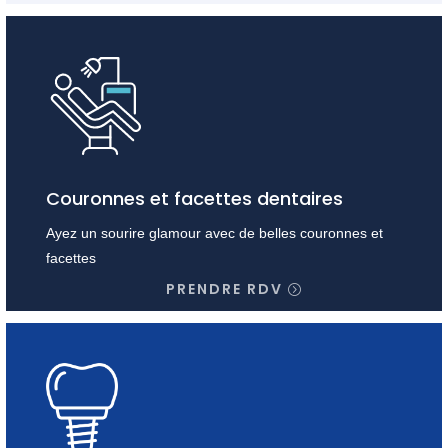
Couronnes et facettes dentaires
Ayez un sourire glamour avec de belles couronnes et
facettes
PRENDRE RDV