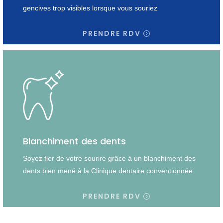
gencives trop visibles lorsque vous souriez
PRENDRE RDV
Blanchiment des dents
Soyez fier de votre sourire grâce à un blanchiment des
dents bien mené à la Clinique dentaire conventionnée
PRENDRE RDV