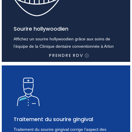
Sourire hollywoodien
Affichez un sourire hollywoodien grâce aux soins de
l’équipe de la Clinique dentaire conventionnée à Arlon
PRENDRE RDV
Traitement du sourire gingival
Traitement du sourire gingival corrige l’aspect des