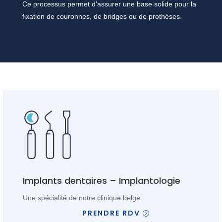
Ce processus permet d’assurer une base solide pour la
fixation de couronnes, de bridges ou de prothèses.
Implants dentaires – Implantologie
Une spécialité de notre clinique belge
PRENDRE RDV