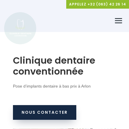
APPELEZ +32 (063) 42 26 14
Clinique dentaire
conventionnée
Pose d’implants dentaire à bas prix à Arlon
NOUS CONTACTER