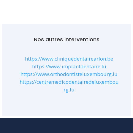
Nos autres interventions
https://www.cliniquedentairearlon.be
https://
www.implantdentaire.lu
https://www.orthodontisteluxembourg.lu
https://centremedicodentairedeluxembou
rg.lu