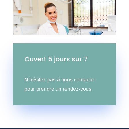
Ouvert 5 jours sur 7
N’hésitez pas à nous contacter
pour prendre un rendez-vous.