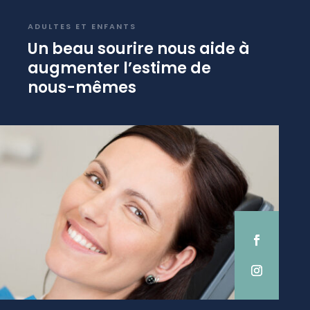
ADULTES ET ENFANTS
Un beau sourire nous aide à
augmenter l’estime de
nous-mêmes