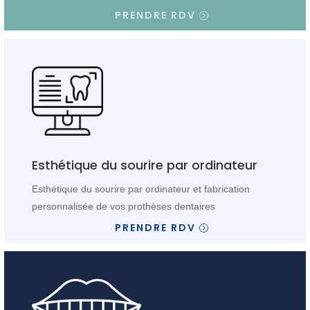
PRENDRE RDV
Esthétique du sourire par ordinateur
Esthétique du sourire par ordinateur et fabrication
personnalisée de vos prothèses dentaires
PRENDRE RDV