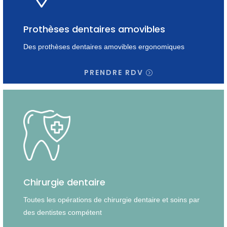
Prothèses dentaires amovibles
Des prothèses dentaires amovibles ergonomiques
PRENDRE RDV
Chirurgie dentaire
Toutes les opérations de chirurgie dentaire et soins par
des dentistes compétent