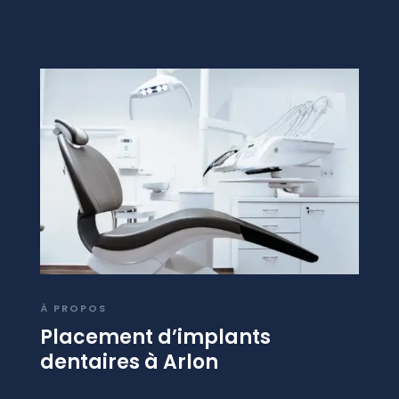
À PROPOS
Placement d’implants
dentaires à Arlon