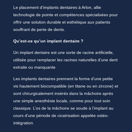
Le placement d’implants dentaires à Arlon, allie
technologie de pointe et compétences spécialisées pour
offrir une solution durable et esthétique aux patients
souffrant de perte de dents.
Qu’est-ce qu’un implant dentaire ?
Un implant dentaire est une sorte de racine artificielle,
utilisée pour remplacer les racines naturelles d’une dent
extraite ou manquante.
Les implants dentaires prennent la forme d’une petite
vis hautement biocompatible (en titane ou en zircone) et
sont chirurgicalement insérés dans la mâchoire après
une simple anesthésie locale, comme pour tout soin
classique. L’os de la mâchoire se soude à l’implant au
cours d’une période de cicatrisation appelée ostéo-
intégration.